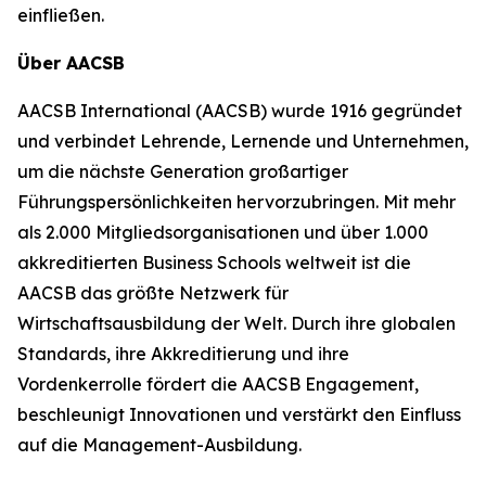
einfließen.
Über AACSB
AACSB International (AACSB) wurde 1916 gegründet
und verbindet Lehrende, Lernende und Unternehmen,
um die nächste Generation großartiger
Führungspersönlichkeiten hervorzubringen. Mit mehr
als 2.000 Mitgliedsorganisationen und über 1.000
akkreditierten Business Schools weltweit ist die
AACSB das größte Netzwerk für
Wirtschaftsausbildung der Welt. Durch ihre globalen
Standards, ihre Akkreditierung und ihre
Vordenkerrolle fördert die AACSB Engagement,
beschleunigt Innovationen und verstärkt den Einfluss
auf die Management-Ausbildung.