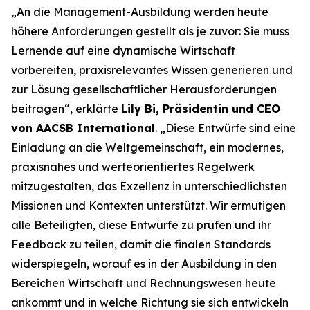
„An die Management-Ausbildung werden heute
höhere Anforderungen gestellt als je zuvor: Sie muss
Lernende auf eine dynamische Wirtschaft
vorbereiten, praxisrelevantes Wissen generieren und
zur Lösung gesellschaftlicher Herausforderungen
beitragen“, erklärte
Lily Bi, Präsidentin und CEO
von AACSB International
. „Diese Entwürfe sind eine
Einladung an die Weltgemeinschaft, ein modernes,
praxisnahes und werteorientiertes Regelwerk
mitzugestalten, das Exzellenz in unterschiedlichsten
Missionen und Kontexten unterstützt. Wir ermutigen
alle Beteiligten, diese Entwürfe zu prüfen und ihr
Feedback zu teilen, damit die finalen Standards
widerspiegeln, worauf es in der Ausbildung in den
Bereichen Wirtschaft und Rechnungswesen heute
ankommt und in welche Richtung sie sich entwickeln