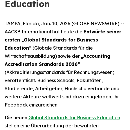
Education
TAMPA, Florida, Jan. 10, 2026 (GLOBE NEWSWIRE) --
AACSB International hat heute die
Entwürfe seiner
ersten „Global Standards for Business
Education“
(Globale Standards für die
Wirtschaftsausbildung) sowie der
„Accounting
Accreditation Standards 2026“
(Akkreditierungsstandards für Rechnungswesen)
veröffentlicht. Business Schools, Fakultäten,
Studierende, Arbeitgeber, Hochschulverbände und
weitere Akteure weltweit sind dazu eingeladen, ihr
Feedback einzureichen.
Die neuen
Global Standards for Business Education
stellen eine Überarbeitung der bewährten