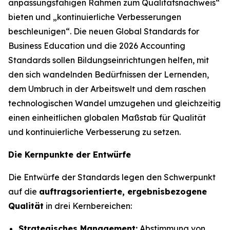
anpassungsfähigen Rahmen zum Qualitätsnachweis“
bieten und „kontinuierliche Verbesserungen
beschleunigen“. Die neuen Global Standards for
Business Education und die 2026 Accounting
Standards sollen Bildungseinrichtungen helfen, mit
den sich wandelnden Bedürfnissen der Lernenden,
dem Umbruch in der Arbeitswelt und dem raschen
technologischen Wandel umzugehen und gleichzeitig
einen einheitlichen globalen Maßstab für Qualität
und kontinuierliche Verbesserung zu setzen.
Die Kernpunkte der Entwürfe
Die Entwürfe der Standards legen den Schwerpunkt
auf die
auftragsorientierte, ergebnisbezogene
Qualität
in drei Kernbereichen:
Strategisches Management:
Abstimmung von