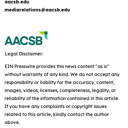
aacsb.edu
mediarelations@aacsb.edu
Legal Disclaimer:
EIN Presswire provides this news content "as is"
without warranty of any kind. We do not accept any
responsibility or liability for the accuracy, content,
images, videos, licenses, completeness, legality, or
reliability of the information contained in this article.
If you have any complaints or copyright issues
related to this article, kindly contact the author
above.