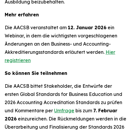
Ausbildung beizubehalten.
Mehr erfahren
Die AACSB veranstaltet am
12. Januar 2026
ein
Webinar, in dem die wichtigsten vorgeschlagenen
Änderungen an den Business- und Accounting-
Akkreditierungsstandards erläutert werden.
Hier
registrieren
So können Sie teilnehmen
Die AACSB bittet Stakeholder, die Entwürfe der
ersten Global Standards for Business Education und
2026 Accounting Accreditation Standards zu prüfen
und Kommentare per
Umfrage
bis zum
7. Februar
2026
einzureichen. Die Rückmeldungen werden in die
Überarbeitung und Finalisierung der Standards 2026