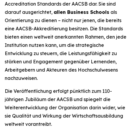
Accreditation Standards der AACSB dar. Sie sind
darauf ausgerichtet,
allen Business Schools
als
Orientierung zu dienen – nicht nur jenen, die bereits
eine AACSB-Akkreditierung besitzen. Die Standards
bieten einen weltweit anerkannten Rahmen, den jede
Institution nutzen kann, um die strategische
Entwicklung zu steuern, die Leistungsfähigkeit zu
stärken und Engagement gegenüber Lernenden,
Arbeitgebern und Akteuren des Hochschulwesens
nachzuweisen.
Die Veröffentlichung erfolgt pünktlich zum 110-
jährigen Jubiläum der AACSB und spiegelt die
Weiterentwicklung der Organisation darin wider, wie
sie Qualität und Wirkung der Wirtschaftsausbildung
weltweit vorantreibt.