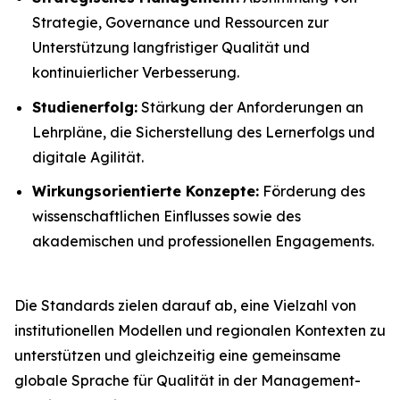
Strategie, Governance und Ressourcen zur
Unterstützung langfristiger Qualität und
kontinuierlicher Verbesserung.
Studienerfolg:
Stärkung der Anforderungen an
Lehrpläne, die Sicherstellung des Lernerfolgs und
digitale Agilität.
Wirkungsorientierte Konzepte:
Förderung des
wissenschaftlichen Einflusses sowie des
akademischen und professionellen Engagements.
Die Standards zielen darauf ab, eine Vielzahl von
institutionellen Modellen und regionalen Kontexten zu
unterstützen und gleichzeitig eine gemeinsame
globale Sprache für Qualität in der Management-