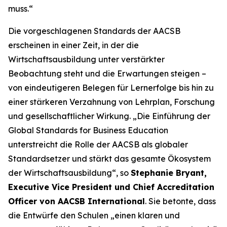
muss.“
Die vorgeschlagenen Standards der AACSB
erscheinen in einer Zeit, in der die
Wirtschaftsausbildung unter verstärkter
Beobachtung steht und die Erwartungen steigen –
von eindeutigeren Belegen für Lernerfolge bis hin zu
einer stärkeren Verzahnung von Lehrplan, Forschung
und gesellschaftlicher Wirkung. „Die Einführung der
Global Standards for Business Education
unterstreicht die Rolle der AACSB als globaler
Standardsetzer und stärkt das gesamte Ökosystem
der Wirtschaftsausbildung“, so
Stephanie Bryant,
Executive Vice President und Chief Accreditation
Officer von AACSB International
. Sie betonte, dass
die Entwürfe den Schulen „einen klaren und