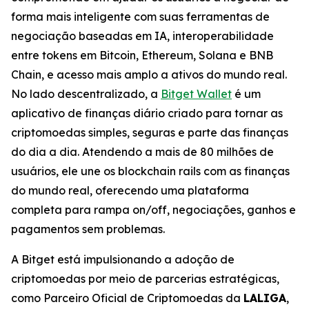
forma mais inteligente com suas ferramentas de
negociação baseadas em IA, interoperabilidade
entre tokens em Bitcoin, Ethereum, Solana e BNB
Chain, e acesso mais amplo a ativos do mundo real.
No lado descentralizado, a
Bitget Wallet
é um
aplicativo de finanças diário criado para tornar as
criptomoedas simples, seguras e parte das finanças
do dia a dia. Atendendo a mais de 80 milhões de
usuários, ele une os blockchain rails com as finanças
do mundo real, oferecendo uma plataforma
completa para rampa on/off, negociações, ganhos e
pagamentos sem problemas.
A Bitget está impulsionando a adoção de
criptomoedas por meio de parcerias estratégicas,
como Parceiro Oficial de Criptomoedas da
LALIGA
,