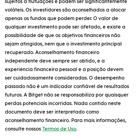
sujeitos a flutuações e podem ser significantemente
voláteis. Os investidores são aconselhados a alocar
apenas os fundos que podem perder. O valor de
qualquer investimento pode ser afetado, e existe a
possibilidade de que os objetivos financeiros não
sejam atingidos, nem que o investimento principal
recuperado. Aconselhamento financeiro
independente deve sempre ser obtido, e a
experiência financeira pessoal e a posição devem
ser cuidadosamente consideradas. O desempenho
passado não é um indicador confiável de resultados
futuros. A Bitget não se responsabiliza por quaisquer
perdas potenciais incorridas. Nada contido neste
documento deve ser interpretado como
aconselhamento financeiro. Para mais informações,
consulte nossos
Termos de Uso
.