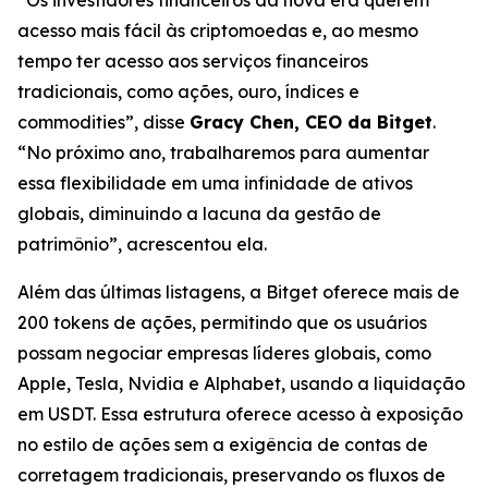
acesso mais fácil às criptomoedas e, ao mesmo
tempo ter acesso aos serviços financeiros
tradicionais, como ações, ouro, índices e
commodities”, disse
Gracy Chen, CEO da Bitget
.
“No próximo ano, trabalharemos para aumentar
essa flexibilidade em uma infinidade de ativos
globais, diminuindo a lacuna da gestão de
patrimônio”, acrescentou ela.
Além das últimas listagens, a Bitget oferece mais de
200 tokens de ações, permitindo que os usuários
possam negociar empresas líderes globais, como
Apple, Tesla, Nvidia e Alphabet, usando a liquidação
em USDT. Essa estrutura oferece acesso à exposição
no estilo de ações sem a exigência de contas de
corretagem tradicionais, preservando os fluxos de