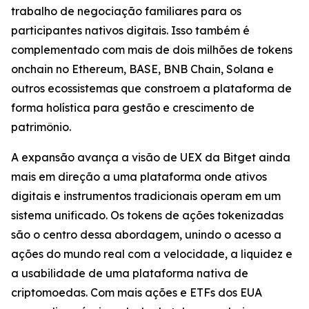
trabalho de negociação familiares para os
participantes nativos digitais. Isso também é
complementado com mais de dois milhões de tokens
onchain no Ethereum, BASE, BNB Chain, Solana e
outros ecossistemas que constroem a plataforma de
forma holística para gestão e crescimento de
patrimônio.
A expansão avança a visão de UEX da Bitget ainda
mais em direção a uma plataforma onde ativos
digitais e instrumentos tradicionais operam em um
sistema unificado. Os tokens de ações tokenizadas
são o centro dessa abordagem, unindo o acesso a
ações do mundo real com a velocidade, a liquidez e
a usabilidade de uma plataforma nativa de
criptomoedas. Com mais ações e ETFs dos EUA