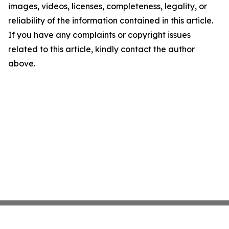
images, videos, licenses, completeness, legality, or
reliability of the information contained in this article.
If you have any complaints or copyright issues
related to this article, kindly contact the author
above.