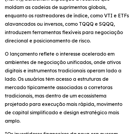
moldam as cadeias de suprimentos globais,
enquanto os rastreadores de índice, como VTI e ETFs
alavancados ou inversos, como TQQQ e SQQQ,
introduzem ferramentas flexíveis para negociação
direcional e posicionamento de risco.
O lançamento reflete o interesse acelerado em
ambientes de negociação unificados, onde ativos
digitais e instrumentos tradicionais operam lado a
lado. Os usuários têm acesso a estruturas de
mercado tipicamente associadas a corretoras
tradicionais, mas dentro de um ecossistema
projetado para execução mais rápida, movimento
de capital simplificado e design estratégico mais
amplo.
“Os investidores financeiros da nova era querem