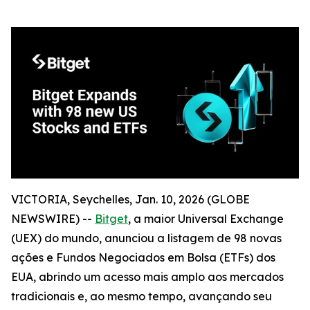
VICTORIA, Seychelles, Jan. 10, 2026 (GLOBE
NEWSWIRE) --
Bitget
, a maior Universal Exchange
(UEX) do mundo, anunciou a listagem de 98 novas
ações e Fundos Negociados em Bolsa (ETFs) dos
EUA, abrindo um acesso mais amplo aos mercados
tradicionais e, ao mesmo tempo, avançando seu